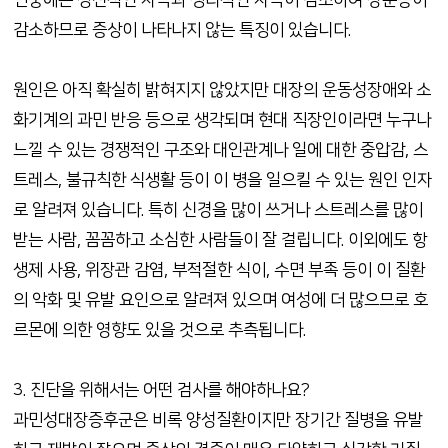
면중에는 정신적인 자극과 생리적인 자극이 감소하여 장운동이
감소하므로 증상이 나타나지 않는 특징이 있습니다.
원인은 아직 확실히 밝혀지지 않았지만 대장의 운동성장애와 소
화기계의 과민 반응 등으로 생각되며 현대 직장인이라면 누구나
느낄 수 있는 경쟁적인 구조와 대인관계나 일에 대한 중압감, 스
트레스, 불규칙한 식생활 등이 이 병을 일으킬 수 있는 원인 인자
로 알려져 있습니다. 특히 신경을 많이 쓰거나 스트레스를 많이
받는 사람, 꼼꼼하고 소심한 사람들이 잘 걸립니다. 이외에도 항
생제 사용, 위장관 감염, 부적절한 식이, 수면 부족 등이 이 질환
의 악화 및 유발 요인으로 알려져 있으며 여성에 더 많으므로 호
르몬에 의한 영향도 있을 것으로 추측됩니다.
3. 진단을 위해서는 어떤 검사를 해야하나요?
과민성대장증후군은 비록 양성질환이지만 장기간 질병을 유발