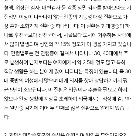
혈액, 위장관 검사, 대변검사 등 각종 정밀 검사를 받아보아도 기
질적인 이상이 나타나지 않는 일종의 기능성 대장 질환으로 가
장 흔한 소화기계 질환 중 하나입니다. 이 질환은 현대병중의 하
나로 후진국보다 선진국에서, 시골보다 도시에 거주하는 사람에
서 많이 발생되며 성인의 약 15% 정도가 이 병을 가지고 있습니
다. 연령별로는 전 연령층에 걸쳐서 나타나나 30, 40대에서 주
로 발생하며 남자보다는 여자에게서 약 2.5배 정도 많고 특히,
직장 생활을 하는 분에게 많이 나타나는 특징이 있습니다. 즉 30
대 중반의 여성에서 많으며 대개 의사를 찾아 상담하기까지 평
균 5년이 소요됩니다. 이 질환은 입원이나 수술을 필요로 하지는
않으나 일상 생활에 지장을 초래하며 외국에서는 직장에 결근하
는 원인중 감기에 이어 두 번째로 많은 질환으로 알려져 있습니
다.
2. 과민성대장증후군의 증상은 어떠하며 원인은 무엇인지요?