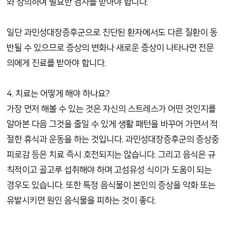
와 상의하여 필요한 검사를 받아야 합니다.
일단 과민성대장증후군으로 진단된 환자에서도 다른 질환이 동
반될 수 있으므로 증상의 변화나 새로운 증상이 나타나면 전문
의에게 진료를 받아야 합니다.
4. 치료는 어떻게 해야 하나요?
가장 먼저 해볼 수 있는 것은 자신의 스트레스가 어떤 것인지를
알아본 다음 그것을 줄일 수 있게 생활 패턴을 바꾸어 가면서 적
절한 휴식과 운동을 하는 것입니다. 과민성대장증후군의 증상중
피로감 등은 치료 즉시 호전되지는 않습니다. 그리고 음식은 규
칙적이고 골고루 섭취해야 하며 고섬유성 식이가 도움이 되는
경우도 있습니다. 또한 특정 음식물이 본인의 증상을 악화 또는
유발시키면 원인 음식물을 피하는 것이 좋다.