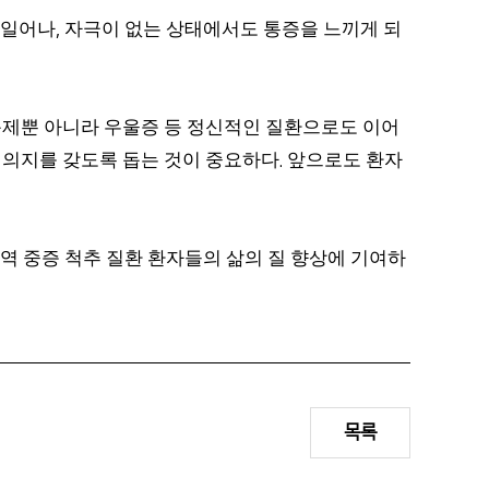
 일어나
자극이 없는 상태에서도 통증을 느끼게 되
,
제뿐 아니라 우울증 등 정신적인 질환으로도 이어
 의지를 갖도록 돕는 것이 중요하다
앞으로도 환자
.
역 중증 척추 질환 환자들의 삶의 질 향상에 기여하
목록