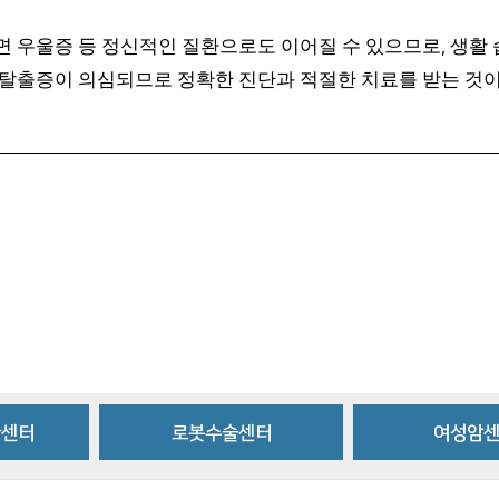
면 우울증 등 정신적인 질환으로도 이어질 수 있으므로
생활 
,
탈출증이 의심되므로 정확한 진단과 적절한 치료를 받는 것이
환센터
로봇수술센터
여성암