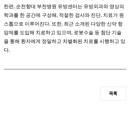
한편
,
순천향대 부천병원 유방센터는 유방외과와 영상의
학과를 한 공간에 구성해
,
적절한 검사와 진단
,
치료가 원
스톱으로 이루어진다
.
또한
,
최근 소개된 다양한 신약 항
암제를 도입해 치료하고 있으며
,
로봇수술 등 첨단 기술
을 통해 환자에게 정밀하고 차별화된 치료를 시행하고 있
다
.
목록