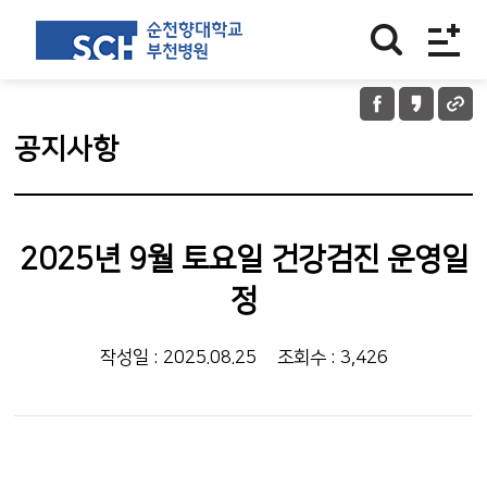
공지사항
2025년 9월 토요일 건강검진 운영일
정
작성일 : 2025.08.25
조회수 : 3,426