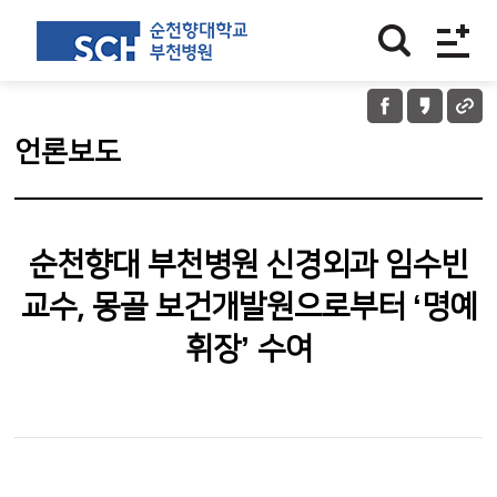
언론보도
순천향대 부천병원 신경외과 임수빈
교수, 몽골 보건개발원으로부터 ‘명예
휘장’ 수여