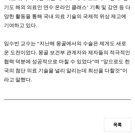
기도 해외 의료인 연수 온라인 클래스
’
기획 및 강연 등 다
양한 활동을 통해 국내 의료 기술의 국제적 위상 제고에
기여하고 있다
.
임수빈 교수는
“
지난해 몽골에서의 수술은 제게도 새로
운 도전이었다
.
몽골 보건부 관계자와 제자들의 적극적인
협력 덕분에 성공적으로 마칠 수 있었다
”
며
“
앞으로도 한
국의 첨단 의료 기술을 널리 알리는데 최선을 다할것
”
이
라고 말했다
.
목록