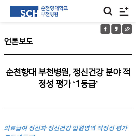
언론보도
순천향대 부천병원, 정신건강 분야 적
정성 평가 ‘1등급’
의료급여 정신과
·
정신건강 입원영역 적정성 평가