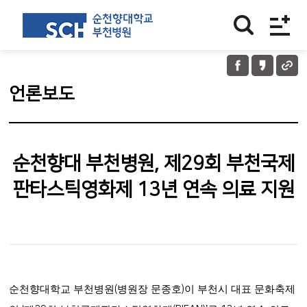
언론보도
순천향대 부천병원, 제29회 부천국제
판타스틱영화제 13년 연속 의료 지원
순천향대학교 부천병원
(
병원장 문종호
)
이 부천시 대표 문화축제