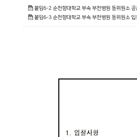
순천향대학교 부속 부천병원
붙임6-2 순천향대학교 부속 부천병원 동위원소 공급
의학도서관
1899-5700
붙임6-3 순천향대학교 부속 부천병원 동위원소 입찰품