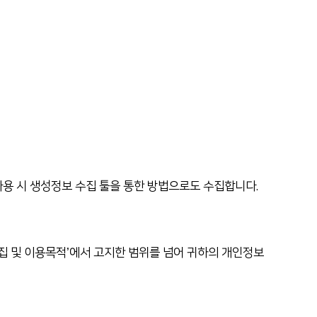
사용 시 생성정보 수집 툴을 통한 방법으로도 수집합니다.
집 및 이용목적’에서 고지한 범위를 넘어 귀하의 개인정보