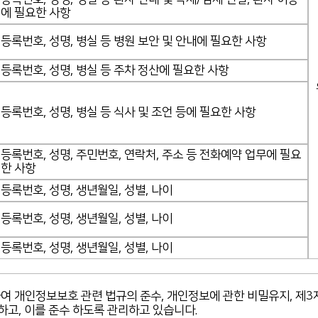
에 필요한 사항
등록번호, 성명, 병실 등 병원 보안 및 안내에 필요한 사항
등록번호, 성명, 병실 등 주차 정산에 필요한 사항
등록번호, 성명, 병실 등 식사 및 조언 등에 필요한 사항
등록번호, 성명, 주민번호, 연락처, 주소 등 전화예약 업무에 필요
한 사항
등록번호, 성명, 생년월일, 성별, 나이
등록번호, 성명, 생년월일, 성별, 나이
등록번호, 성명, 생년월일, 성별, 나이
개인정보보호 관련 법규의 준수, 개인정보에 관한 비밀유지, 제3자 
하고, 이를 준수 하도록 관리하고 있습니다.