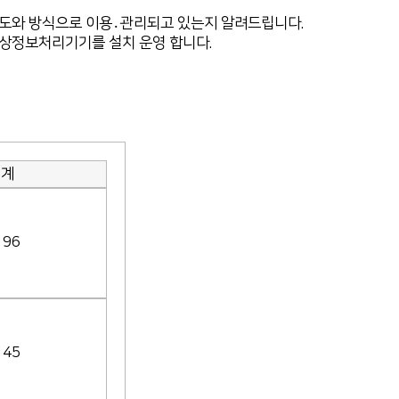
용도와 방식으로 이용․관리되고 있는지 알려드립니다.
영상정보처리기기를 설치 운영 합니다.
계
96
45