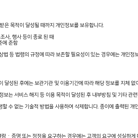
받은 목적이 달성될 때까지 개인정보를 보유합니다.
조사, 행사 등이 종료 된 때
준에 준함
상법 등 법령의 규정에 따라 보존할 필요성이 있는 경우에는 개인정보
달성된 후에는 보관기관 및 이용기간에 따라 해당 정보를 지체 없이
개인정보는 서비스 해지 등 이용 목적이 달성된 후 내부방침 및 기타 
재생할 수 없는 기술적 방법을 사용하여 삭제합니다. 종이에 출력된 
람ㆍ증명 또는 정정을 요구하는 경우에는 고객의 요구에 성실하게 대