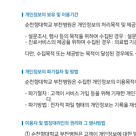
순천향대학교 부천병원은 개인정보의 처리목적 및 제공
- 설문조사, 행사 등의 목적을 위하여 수집된 경우 : 설문
- 진료서비스의 제공을 위하여 수집된 경우 : 의료법 기
다만, 수집목적 또는 제공받는 목적이 달성된 경우에도 
순천향대학교 부천병원은 수집한 개인정보의 이용목적이 
- 파기절차 : 고객이 서비스 가입 등을 위해 기재한 
다.
- 파기방법 : 전자적 파일 형태의 개인정보는 기록을 
① 순천향대학교 부천병원은 고객이 개인정보에 대한 열