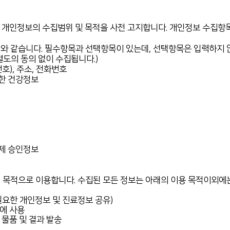
개인정보의 수집범위 및 목적을 사전 고지합니다. 개인정보 수집항목
 같습니다. 필수항목과 선택항목이 있는데, 선택항목은 입력하지 
도의 동의 없이 수집됩니다.)
호), 주소, 전화번호
요한 건강정보
결제 승인정보
목적으로 이용합니다. 수집된 모든 정보는 아래의 이용 목적이외에는
필요한 개인정보 및 진료정보 공유)
차에 사용
 물품 및 결과 발송