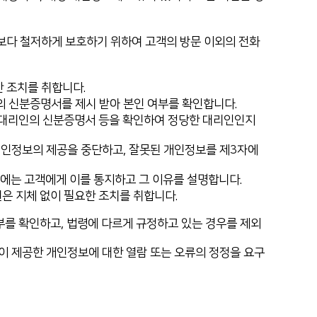
보다 철저하게 보호하기 위하여 고객의 방문 이외의 전화
 조치를 취합니다.
의 신분증명서를 제시 받아 본인 여부를 확인합니다.
 대리인의 신분증명서 등을 확인하여 정당한 대리인인지
개인정보의 제공을 중단하고, 잘못된 개인정보를 제3자에
에는 고객에게 이를 통지하고 그 이유를 설명합니다.
은 지체 없이 필요한 조치를 취합니다.
부를 확인하고, 법령에 다르게 규정하고 있는 경우를 제외
동이 제공한 개인정보에 대한 열람 또는 오류의 정정을 요구