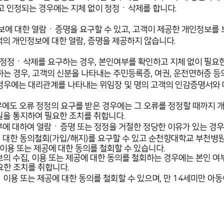
고 인정되는 경우에는 지체 없이 정정ㆍ삭제를 합니다.
에 대한 열람ㆍ증명을 요구할 수 있고, 고객이 제공한 개인정보를 
의 개인정보에 대한 열람, 증명을 제공하지 않습니다.
정정ㆍ삭제를 요구하는 경우, 본인여부를 확인하고 지체 없이 필요한
는 경우, 고객의 신분을 나타내는 주민등록증, 여권, 운전면허증 등
경우에는 대리관계를 나타내는 위임장 및 명의 고객의 인감증명서와
우에도 오류 정정의 요구를 받은 경우에는 그 오류를 정정할 때까지 
실을 통지하여 필요한 조치를 취합니다.
에 대하여 열람ㆍ증명 또는 정정을 거절한 정당한 이유가 있는 경우
 대한 동의철회(가입/해지)를 요구할 수 있고 순천향대학교 부천병원
이용 또는 제공에 대한 동의를 철회할 수 있습니다.
의 수집, 이용 또는 제공에 대한 동의를 철회하는 경우에는 본인 여
요한 조치를 취합니다.
ㆍ이용 또는 제공에 대한 동의를 철회할 수 있으며, 만 14세미만 아