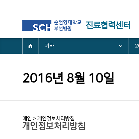
진료협력센터
기타
2
2016년 8월 10일
메인 >
개인정보처리방침