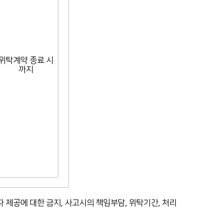
위탁계약 종료 시
까지
제공에 대한 금지, 사고시의 책임부담, 위탁기간, 처리