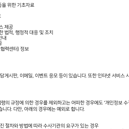
등을 위한 기초자료
료
스 제공
한 법적, 행정적 대응 및 조치
안내
유
료협력센터) 정보
담게시판, 이메일, 이벤트 응모 등이 있습니다. 또한 인터넷 서비스 
령의 규정에 의한 경우를 제외하고는 어떠한 경우에도 ‘개인정보 수
니다. 다만, 아래의 경우에는 예외로 합니다.
해진 절차와 방법에 따라 수사기관의 요구가 있는 경우