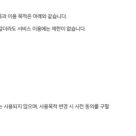
과 이용 목적은 아래와 같습니다.
않더라도 서비스 이용에는 제한이 없습니다.
 사용되지 않으며, 사용목적 변경 시 사전 동의를 구할