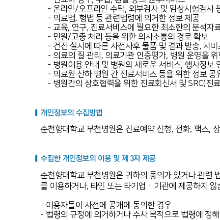
- 온라인/오프라인 수탁, 외부검사 및 임상시험검사 
- 의료법, 형법 등 관련법령에 의거한 정보 제공
- 교육, 연구, 진료서비스에 필요한 최소한의 분석자
- 민원/고충 처리 등을 위한 의사소통의 경로 확보
- 건진 실시에 따른 사전사후 물품 및 결과 발송, 서비
- 의료의 질 관리, 의료기관 인증평가, 병원 운영을 위
- 병원이용 안내 및 병원의 새로운 서비스, 행사정보 
- 의료원 산하 병원 간 진료서비스 등을 위한 정보 공
- 병원간의 상호협력을 위한 진료회신서 및 SRC(진
순천향대학교 부천병원은 진료예약 신청, 전화, 팩스, 상
순천향대학교 부천병원은 귀하의 동의가 있거나 관련 법
를 이용하거나, 타인 또는 타기업ㆍ기관에 제공하지 않습
- 이용자들이 사전에 공개에 동의한 경우
- 법령의 규정에 의거하거나 수사 목적으로 법령에 정