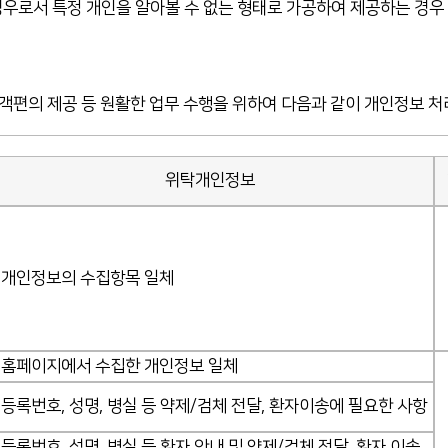
경우로서 특정 개인을 알아볼 수 없는 형태로 가공하여 제공하는 경우
객편의 제공 등 원활한 업무 수행을 위하여 다음과 같이 개인정보 처
위탁개인정보
개인정보의 수집항목 일체
홈페이지에서 수집한 개인정보 일체
등록번호, 성명, 병실 등 약제/검체 전달, 환자이송에 필요한 사항
등록번호, 성명, 병실 등 환자 안내 및 약제/검체 전달, 환자 이송