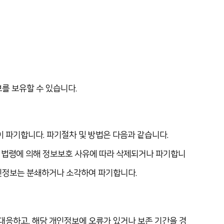
를 보유할 수 있습니다.
 파기합니다. 파기절차 및 방법은 다음과 같습니다.
관련 법령에 의해 정보보호 사유에 따라 삭제되거나 파기합니
개인정보는 분쇄하거나 소각하여 파기합니다.
응하고, 해당 개인정보에 오류가 있거나 보존 기간을 경