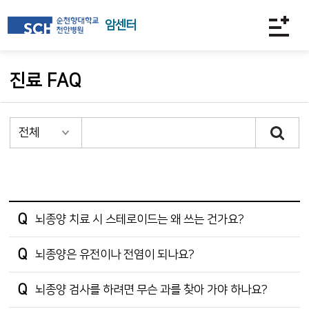
암센터
진료 FAQ
뇌종양 치료 시 스테로이드는 왜 쓰는 건가요?
뇌종양은 유전이나 전염이 되나요?
뇌종양 검사를 하려면 무슨 과를 찾아 가야 하나요?