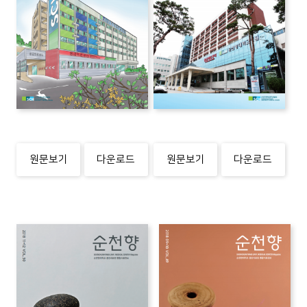
원문보기
다운로드
원문보기
다운로드