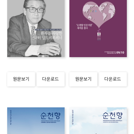
원문보기
다운로드
원문보기
다운로드