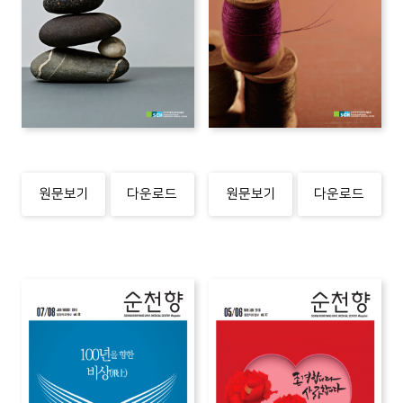
원문보기
다운로드
원문보기
다운로드