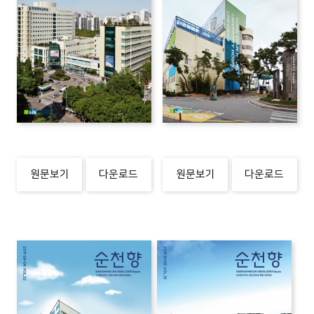
원문보기
다운로드
원문보기
다운로드