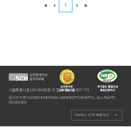
1
서울특별시 용산구 대사관로 31길 31(한남동657-77)
ⓒ 2019 BY SOONCHUNHYANG UNIVERSITY HOSPITAL. ALL RIGHTS
RESERVED.
FAMILY SITE 바로가기