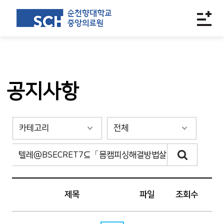
공지사항
제목
파일
조회수