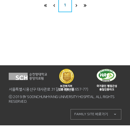
1
서울특별시 용산구 대사관로 31길 31(한남동657-77)
ⓒ 2019 BY SOONCHUNHYANG UNIVERSITY HOSPITAL. ALL RIGHTS
RESERVED.
FAMILY SITE 바로가기