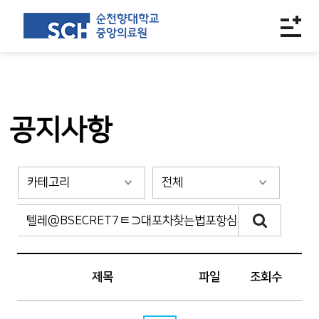
공지사항
제목
파일
조회수