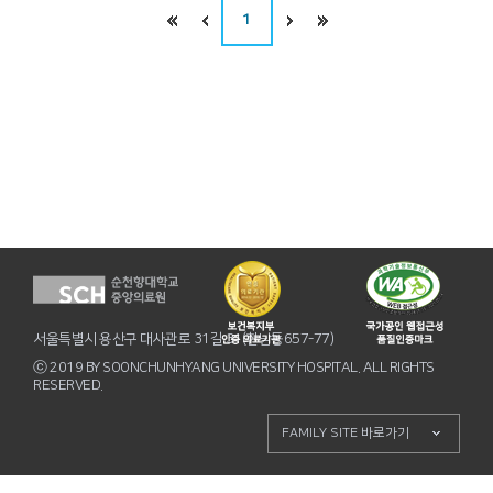
1
서울특별시 용산구 대사관로 31길 31(한남동657-77)
ⓒ 2019 BY SOONCHUNHYANG UNIVERSITY HOSPITAL. ALL RIGHTS
RESERVED.
FAMILY SITE 바로가기