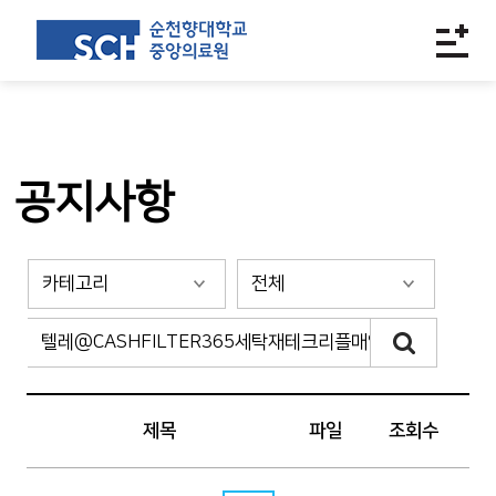
공지사항
제목
파일
조회수