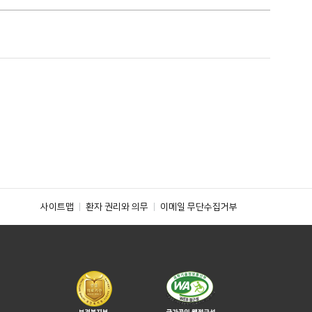
사이트맵
환자 권리와 의무
이메일 무단수집거부