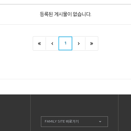
등록된 게시물이 없습니다.
1
FAMILY SITE 바로가기