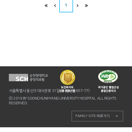
1
서울특별시 용산구 대사관로 31길 31(한남동657-77)
ⓒ 2019 BY SOONCHUNHYANG UNIVERSITY HOSPITAL. ALL RIGHTS
RESERVED.
FAMILY SITE 바로가기