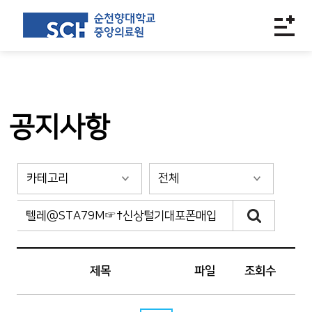
공지사항
제목
파일
조회수