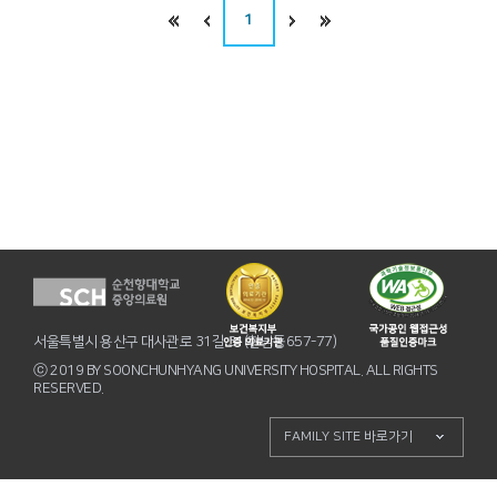
1
서울특별시 용산구 대사관로 31길 31(한남동657-77)
ⓒ 2019 BY SOONCHUNHYANG UNIVERSITY HOSPITAL. ALL RIGHTS
RESERVED.
FAMILY SITE 바로가기