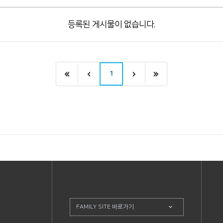
등록된 게시물이 없습니다.
1
FAMILY SITE 바로가기