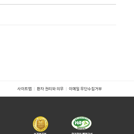
사이트맵
환자 권리와 의무
이메일 무단수집거부