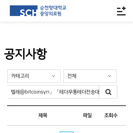
공지사항
제목
파일
조회수