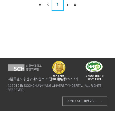
1
서울특별시 용산구 대사관로 31길 31(한남동657-77)
ⓒ 2019 BY SOONCHUNHYANG UNIVERSITY HOSPITAL. ALL RIGHTS
RESERVED.
FAMILY SITE 바로가기