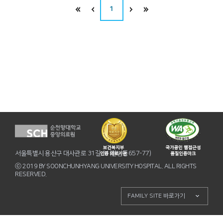
1
서울특별시 용산구 대사관로 31길 31(한남동657-77)
ⓒ 2019 BY SOONCHUNHYANG UNIVERSITY HOSPITAL. ALL RIGHTS
RESERVED.
FAMILY SITE 바로가기