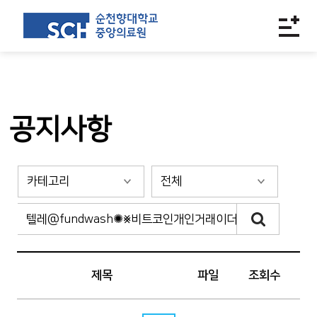
공지사항
제목
파일
조회수