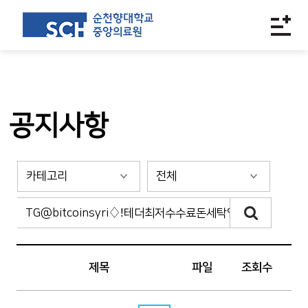
공지사항
제목
파일
조회수