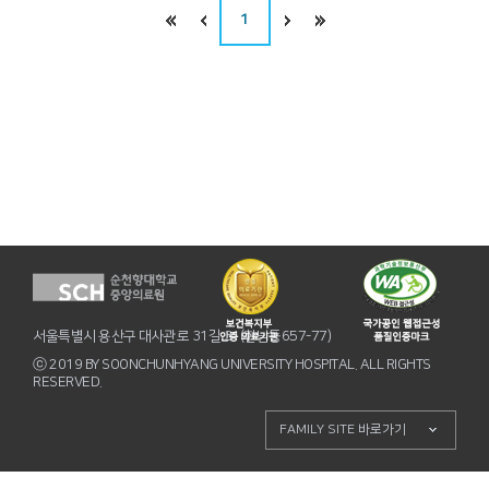
1
서울특별시 용산구 대사관로 31길 31(한남동657-77)
ⓒ 2019 BY SOONCHUNHYANG UNIVERSITY HOSPITAL. ALL RIGHTS
RESERVED.
FAMILY SITE 바로가기