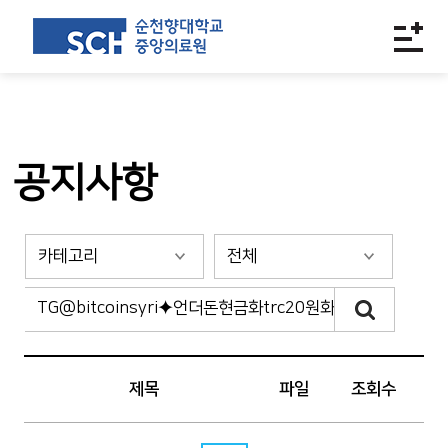
공지사항
제목
파일
조회수