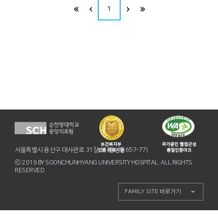
1
서울특별시 용산구 대사관로 31길 31(한남동657-77)
ⓒ 2019 BY SOONCHUNHYANG UNIVERSITY HOSPITAL. ALL RIGHTS
RESERVED.
FAMILY SITE 바로가기