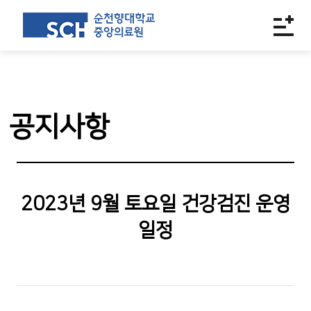
공지사항
2023년 9월 토요일 건강검진 운영
일정