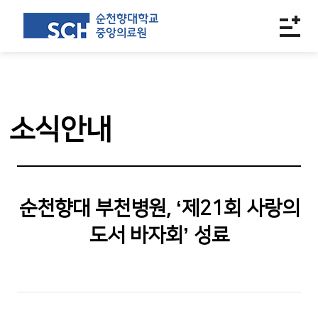
소식안내
순천향대 부천병원, ‘제21회 사랑의
도서 바자회’ 성료