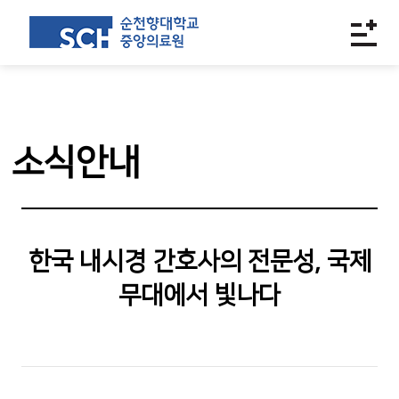
소식안내
한국 내시경 간호사의 전문성, 국제
무대에서 빛나다