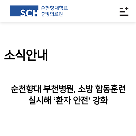
소식안내
순천향대 부천병원, 소방 합동훈련
실시해 ‘환자 안전’ 강화