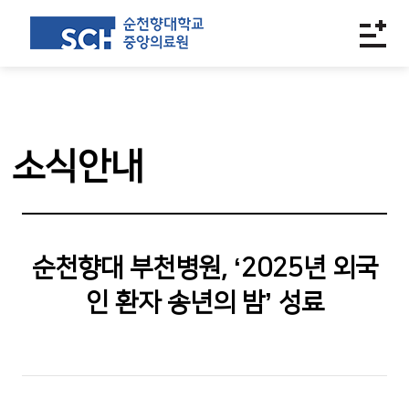
소식안내
순천향대 부천병원, ‘2025년 외국
인 환자 송년의 밤’ 성료