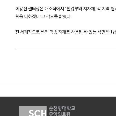
이용진 센터장은 개소식에서 “환경부와 지자체, 각 지역 
력을 다하겠다”고 각오를 밝혔다.
전 세계적으로 널리 각종 자재로 사용된 바 있는 석면은 1급