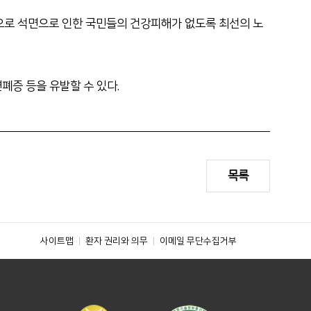
앞으로 석면으로 인한 국민들의 건강피해가 없도록 최선의 노
폐증 등을 유발할 수 있다.
목록
사이트맵
환자 권리와 의무
이메일 무단수집거부