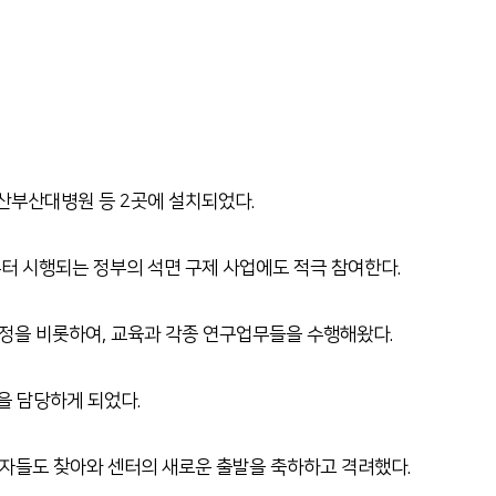
산부산대병원 등 2곳에 설치되었다.
부터 시행되는 정부의 석면 구제 사업에도 적극 참여한다.
정을 비롯하여, 교육과 각종 연구업무들을 수행해왔다.
을 담당하게 되었다.
자들도 찾아와 센터의 새로운 출발을 축하하고 격려했다.