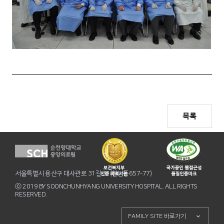
목록
서울특별시 용산구 대사관로 31길 31(한남동657-77)
ⓒ 2019 BY SOONCHUNHYANG UNIVERSITY HOSPITAL. ALL RIGHTS
RESERVED.
FAMILY SITE 바로가기