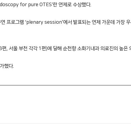
ndoscopy for pure OTES’란 연제로 수상했다.
프로그램 ‘plenary session’에서 발표되는 연제 가운데 가장
 3편, 서울 부천 각각 1편)에 달해 순천향 소화기내과 의료진의 높은
가했다.