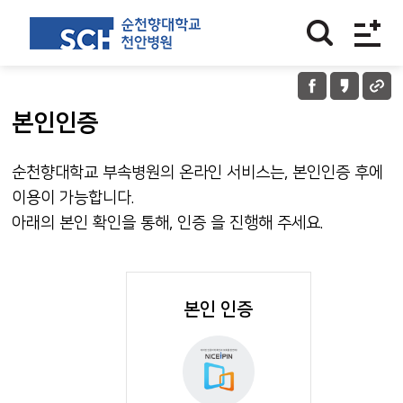
본인인증
순천향대학교 부속병원의 온라인 서비스는, 본인인증 후에
이용이 가능합니다.
아래의 본인 확인을 통해, 인증 을 진행해 주세요.
본인 인증