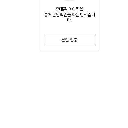
휴대폰, 아이핀을
통해 본인확인을 하는 방식입니
다.
본인 인증