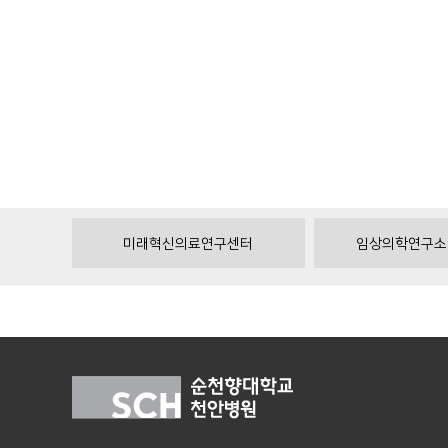
미래혁신의료연구센터
임상의학연구소