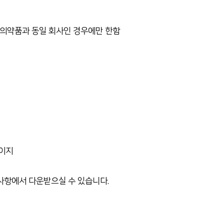
 의약품과 동일 회사인 경우에만 한함
이지
사항에서 다운받으실 수 있습니다
.