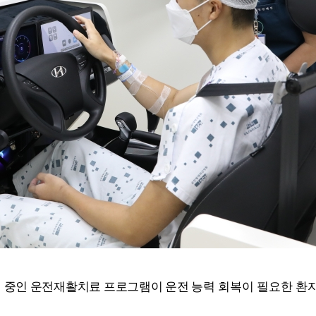
영 중인 운전재활치료 프로그램이 운전 능력
회복이 필요한 환