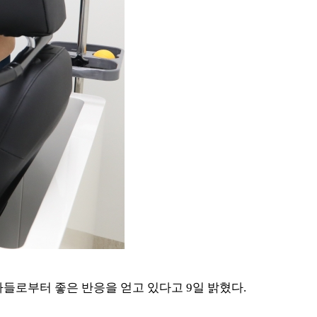
자들로부터 좋은 반응을 얻고 있다고
9
일 밝혔다
.