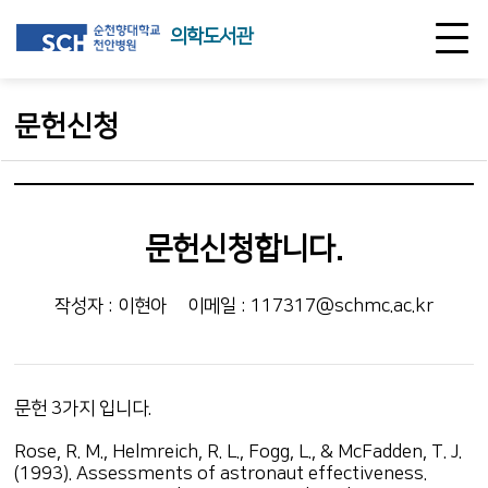
의학도서관
문헌신청
문헌신청합니다.
작성자 : 이현아
이메일 : 117317@schmc.ac.kr
문헌 3가지 입니다.
Rose, R. M., Helmreich, R. L., Fogg, L., & McFadden, T. J.
(1993). Assessments of astronaut effectiveness.