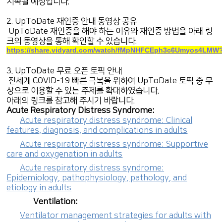
지속될 예정입니다.
2. UpToDate 재인증 안내 동영상 공유
UpToDate 재인증을 해야 하는 이유와 재인증 방법을 아래 링
크의 동영상을 통해 확인할 수 있습니다.
https://share.vidyard.com/watch/fMpNHFCEph3c6Umyos4LMW
3. UpToDate 무료 오픈 토픽 안내
전세계 COVID-19 빠른 극복을 위하여 UpToDate 토픽 중 무
상으로 이용할 수 있는 주제를 확대하였습니다.
아래의 링크를 참고해 주시기 바랍니다.
Acute Respiratory Distress Syndrome:
Acute respiratory distress syndrome: Clinical
features, diagnosis, and complications in adults
Acute respiratory distress syndrome: Supportive
care and oxygenation in adults
Acute respiratory distress syndrome:
Epidemiology, pathophysiology, pathology, and
etiology in adults
Ventilation:
Ventilator management strategies for adults with