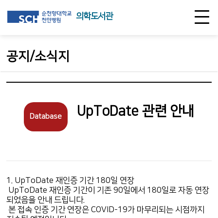
의학도서관
공지/소식지
UpToDate 관련 안내
Database
1. UpToDate 재인증 기간 180일 연장
UpToDate 재인증 기간이 기존 90일에서 180일로 자동 연장
되었음을 안내 드립니다.
본 접속 인증 기간 연장은 COVID-19가 마무리되는 시점까지