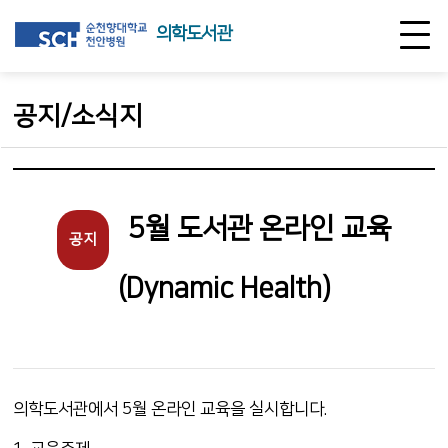
의학도서관
공지/소식지
5월 도서관 온라인 교육
공지
(Dynamic Health)
의학도서관에서 5월 온라인 교육을 실시합니다.