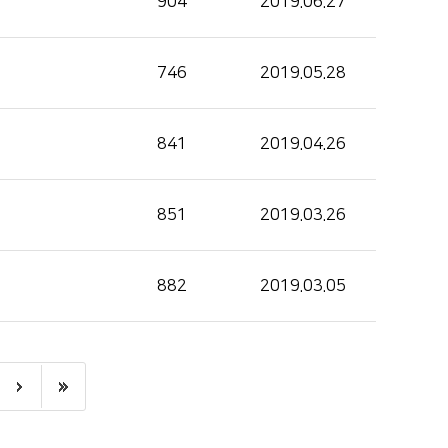
904
2019.06.27
746
2019.05.28
841
2019.04.26
851
2019.03.26
882
2019.03.05