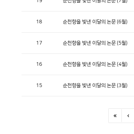
19
순천향을 빛낸 이달의 논문 (7월)
18
순천향을 빛낸 이달의 논문 (6월)
17
순천향을 빛낸 이달의 논문 (5월)
16
순천향을 빛낸 이달의 논문 (4월)
15
순천향을 빛낸 이달의 논문 (3월)