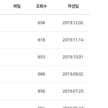
파일
조회수
작성일
658
2019.12.02
618
2019.11.14
653
2019.10.01
668
2019.09.02
856
2019.07.25