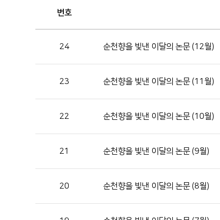
번호
24
순천향을 빛낸 이달의 논문 (12월)
23
순천향을 빛낸 이달의 논문 (11월)
22
순천향을 빛낸 이달의 논문 (10월)
21
순천향을 빛낸 이달의 논문 (9월)
20
순천향을 빛낸 이달의 논문 (8월)