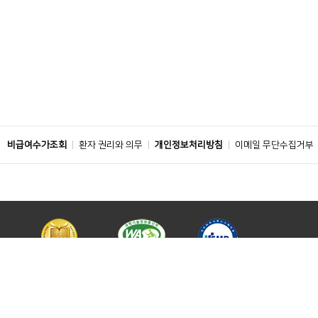
비급여수가조회
환자 권리와 의무
개인정보처리방침
이메일 무단수집거부