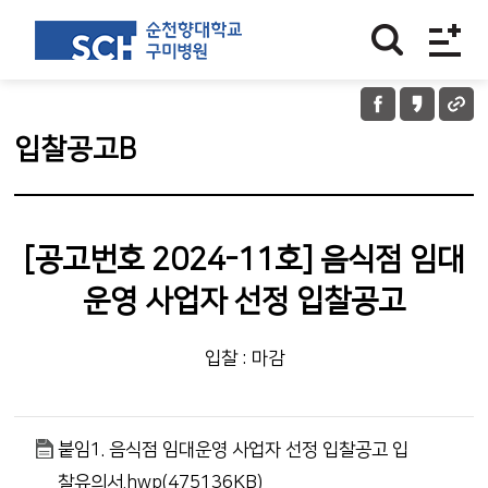
입찰공고B
[공고번호 2024-11호] 음식점 임대
운영 사업자 선정 입찰공고
입찰 : 마감
붙임1. 음식점 임대운영 사업자 선정 입찰공고 입
찰유의서.hwp(475136KB)