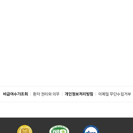
비급여수가조회
환자 권리와 의무
개인정보처리방침
이메일 무단수집거부