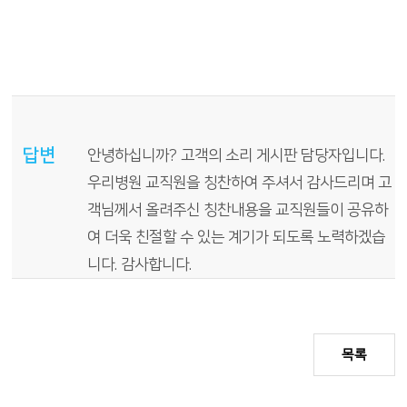
답변
안녕하십니까? 고객의 소리 게시판 담당자입니다.
우리병원 교직원을 칭찬하여 주셔서 감사드리며 고
객님께서 올려주신 칭찬내용을 교직원들이 공유하
여 더욱 친절할 수 있는 계기가 되도록 노력하겠습
니다. 감사합니다.
목록