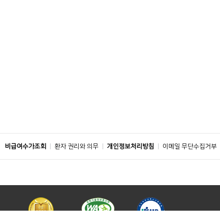
비급여수가조회
환자 권리와 의무
개인정보처리방침
이메일 무단수집거부