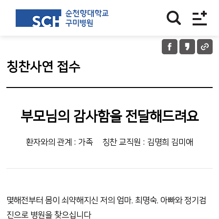
칭찬사연 접수
부모님의 감사함을 전달해드려요
환자와의 관계 : 가족
칭찬 교직원 : 김명희 김미애
몇해전부터 몸이 쇠약해지신 저의 엄마. 최명숙. 아빠와 정기검
진으로 병원을 찾으십니다