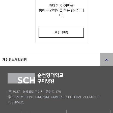
휴대폰, 아이핀을
통해 본인확인을 하는 방식입니
다.
본인 인증
개인정보처리방침
(우)39371 경상북도 구미시 1공단로 179
ⓒ 2019 BY SOONCHUNHYANG UNIVERSITY HOSPITAL. ALL RIGHTS
RESERVED.