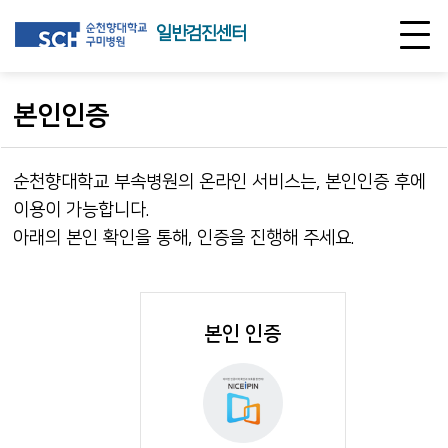
일반검진센터
본인인증
순천향대학교 부속병원의 온라인 서비스는, 본인인증 후에
이용이 가능합니다.
아래의 본인 확인을 통해,
인증
을 진행해 주세요.
본인 인증