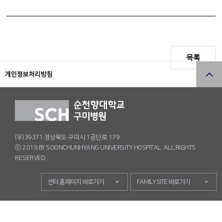
목록
개인정보처리방침
(우)39371 경상북도 구미시 1공단로 179
ⓒ 2019 BY SOONCHUNHYANG UNIVERSITY HOSPITAL. ALL RIGHTS
RESERVED.
센터 홈페이지 바로가기
FAMILY SITE 바로가기