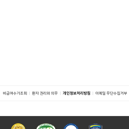
비급여수가조회
환자 권리와 의무
개인정보처리방침
이메일 무단수집거부