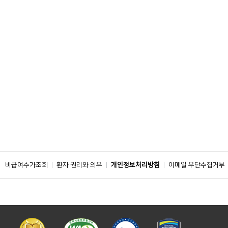
비급여수가조회
환자 권리와 의무
개인정보처리방침
이메일 무단수집거부