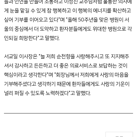
들과 인연을 만들어 소통하고 이성진 교수님처럼 훌륭한 의사에
게 눈을 맡길 수 있게 참 행복하고 이 행복의 에너지를 확산하고
싶어 기부를 이어오고 있다"며 "올해 50주년을 맞은 병원이 서
울의 중심에서 더 도약하고 환자분들에게도 위대한 병원으로 각
인되길 희망한다"고 말했다.
서교일 이사장은 "늘 저희 순천향을 사랑해주시고 또 지지해주
셔서 감사하고 든든하고 더 좋은 의료서비스로 보답하는 것이
핵심이라고 생각한다"며 "회장님께서 저희에게 사랑의 마음을
기부해주셨다고 생각하기 때문에 환자들에게도 사랑의 기운이
널리 퍼질 수 있도록 노력하겠다"고 말했다.