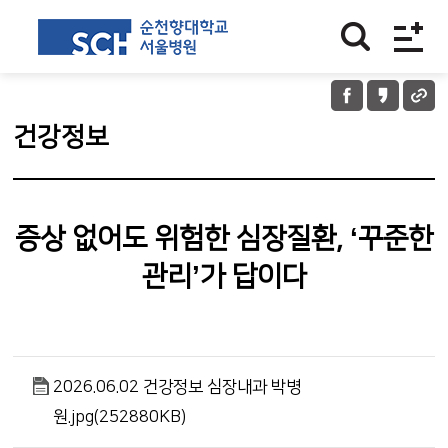
건강정보
증상 없어도 위험한 심장질환, ‘꾸준한
관리’가 답이다
2026.06.02 건강정보 심장내과 박병
원.jpg(252880KB)