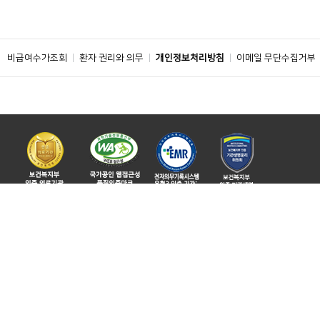
비급여수가조회
환자 권리와 의무
개인정보처리방침
이메일 무단수집거부
주소 : 04401 서울특별시 용산구 대사관로 59
ⓒ 2019 BY SOONCHUNHYANG UNIVERSITY HOSPITAL. ALL RIGHTS
RESERVED.