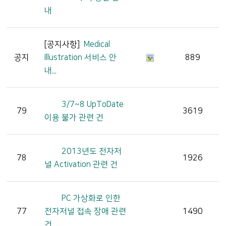
내
[공지사항]
Medical
공지
Illustration 서비스 안
889
내...
3/7~8 UpToDate
79
3619
이용 불가 관련 건
2013년도 전자저
78
1926
널 Activation 관련 건
PC 가상화로 인한
77
전자저널 접속 장애 관련
1490
건...